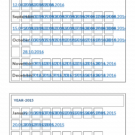
12.08.2016
23.08.2016
24.08.2016
31.08.2016
September
01.09.2016
02.09.2016
05.09.2016
06.09.2016
07.09.2016
08.09.2016
09.09.2016
12.09.2016
14.09.2016
15.09.2016
16.09.2016
20.09.2016
22.09.2016
23.09.2016
26.09.2016
27.09.2016
28.09.2016
29.09.2016
30.09.2016
October
03.10.2016
04.10.2016
05.10.2016
05.10.2016
13.10.2016
14.10.2016
17.10.2016
19.10.2016
20.10.2016
28.10.2016
November
08.11.2016
09.11.2016
10.11.2016
11.11.2016
21.11.2016
22.11.2016
23.11.2016
28.11.2016
December
1.12.2016
7.12.2016
8.12.2016
9.12.2016
13.12.2016
14.12.2016
16.12.2016
26.12.2016
YEAR-2015
January
05.01.2015
06.01.2015
07.01.2015
08.01.2015
13.01.2015
14.01.2015
16.01.2015
19.01.2015
20.01.2015
28.01.2015
29.01.2015
30.01.2015