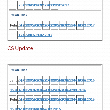
23.01.2017
24.01.2017
25.01.2017
30.01.2017
31.01.2017
YEAR-2017
February
01.02.2017
07.02.2017
08.02.2017
09.02.2017
10.02.2017
13.02.2017
15.02.2017
16.02.2017
17.02.2017
20.02.2017
21.02.2017
CS Update
YEAR-2016
January
01.01.2016
04.01.2016
05.01.2016
06.01.2016
08.01.2016
12.01.2016
13.01.2016
14.01.2016
15.01.2016
18.01.2016
19.01.2016
20.01.2016
21.01.2016
25.01.2016
28.01.2016
29.01.2016
February
01.02.2016
02.02.2016
03.02.2016
05.02.2016
08.02.2016
09.02.2016
10.02.2016
11.02.2016
15.02.2016
16.02.2016
17.02.2016
18.02.2016
29.02.2016