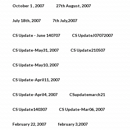
October 1 , 2007
27th August, 2007
July 18th, 2007
7th July,2007
CS Update - June 140707
CS UpdateJ07072007
CS Update-May31, 2007
CS Update210507
CS Update-May10, 2007
CS Update-April11, 2007
CS Update-April4, 2007
CSupdatemarch21
CS Update140307
CS Update-Mar06, 2007
February 22, 2007
february 3,2007